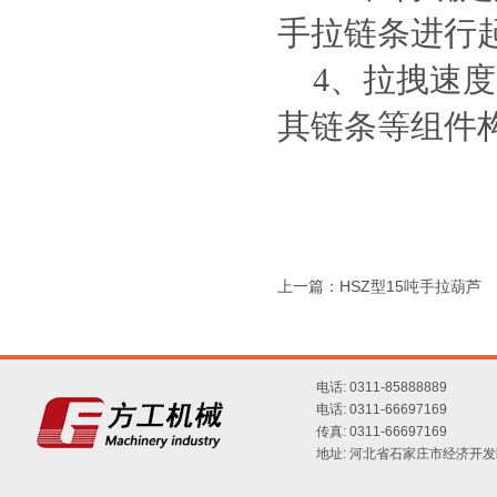
手拉链条进行
4、拉拽速度
其链条等组件
上一篇：
HSZ型15吨手拉葫芦
电话: 0311-85888889
电话: 0311-66697169
传真: 0311-66697169
地址: 河北省石家庄市经济开发