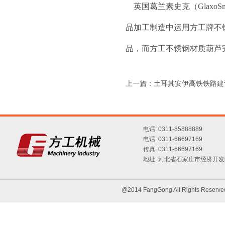
英国葛兰素史克（GlaxoSm
品加工制造中运用方工牌不
品，而方工不锈钢材质葫芦
上一篇：
土耳其安伊高铁铁路建
电话: 0311-85888889
电话: 0311-66697169
传真: 0311-66697169
地址: 河北省石家庄市经济开发
@2014 FangGong All Rights 